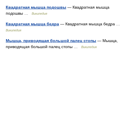
Квадратная мышца подошвы
— Квадратная мышца
подошвы …
Википедия
Квадратная мышца бедра
— Квадратная мышца бедра …
Википедия
Мышца, приводящая большой палец стопы
— Мышца,
приводящая большой палец стопы …
Википедия